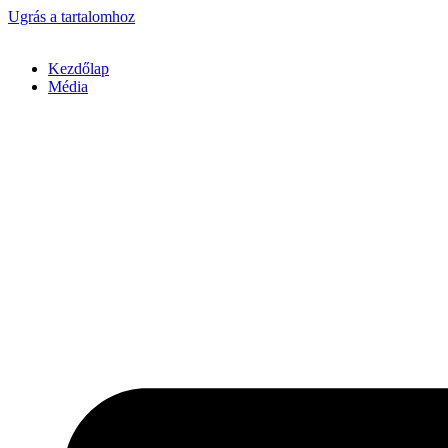
Ugrás a tartalomhoz
Kezdőlap
Média