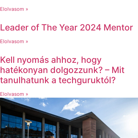
Elolvasom »
Leader of The Year 2024 Mentor
Elolvasom »
Kell nyomás ahhoz, hogy
hatékonyan dolgozzunk? – Mit
tanulhatunk a techguruktól?
Elolvasom »