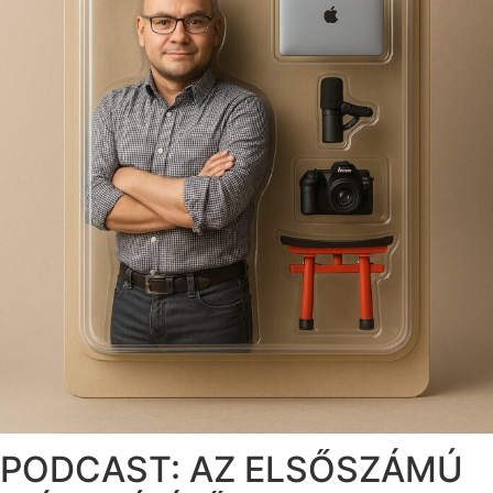
PODCAST: AZ ELSŐSZÁMÚ