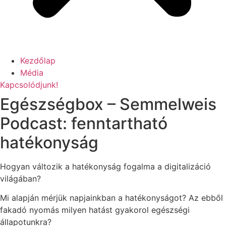
Kezdőlap
Média
Kapcsolódjunk!
Egészségbox – Semmelweis
Podcast: fenntartható
hatékonyság
Hogyan változik a hatékonyság fogalma a digitalizáció
világában?
Mi alapján mérjük napjainkban a hatékonyságot? Az ebből
fakadó nyomás milyen hatást gyakorol egészségi
állapotunkra?